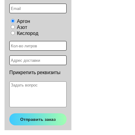
Аргон
Азот
Кислород
Прикрепить реквизиты