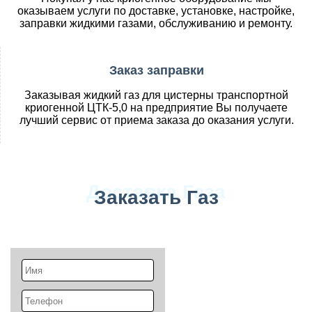
оказываем услуги по доставке, установке, настройке,
заправки жидкими газами, обслуживанию и ремонту.
Заказ заправки
Заказывая жидкий газ для цистерны транспортной
криогенной ЦТК-5,0 на предприятие Вы получаете
лучший сервис от приема заказа до оказания услуги.
Доставка Газа
Заказать Газ