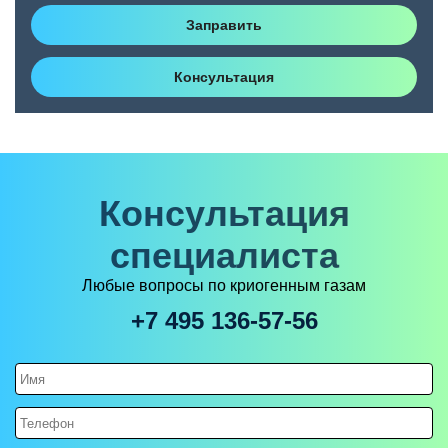
Заправить
Консультация
Консультация
специалиста
Любые вопросы по криогенным газам
+7 495 136-57-56