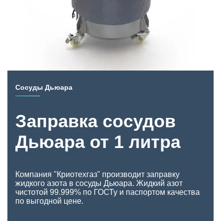
Сосуды Дьюара
Заправка сосудов
Дьюара от 1 литра
Компания "Криотехгаз" производит заправку
жидкого азота в сосуды Дьюара. Жидкий азот
чистотой 99.999% по ГОСТу и паспортом качества
по выгодной цене.