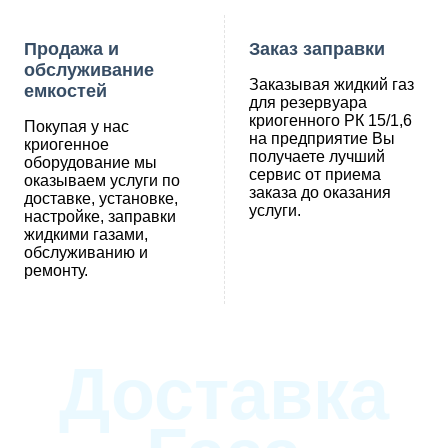
Продажа и
Заказ заправки
обслуживание
Заказывая жидкий газ
емкостей
для резервуара
криогенного РК 15/1,6
Покупая у нас
на предприятие Вы
криогенное
получаете лучший
оборудование мы
сервис от приема
оказываем услуги по
заказа до оказания
доставке, установке,
услуги.
настройке, заправки
жидкими газами,
обслуживанию и
ремонту.
Доставка