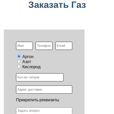
Газа
Заказать Газ
Аргон
Азот
Кислород
Прикрепить реквизиты